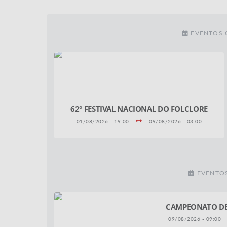
EVENTOS
62° FESTIVAL NACIONAL DO FOLCLORE
01/08/2026 - 19:00
09/08/2026 - 03:00
EVENTO
CAMPEONATO DE
09/08/2026 - 09:00