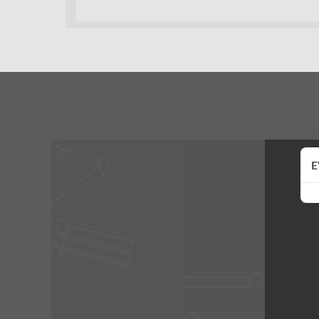
DIA MUNDIAL DA JUVENTUDE 2026
E
12/08/2026 - 09:00
12/08/2026 - 15:00
FESTA DO PEÃO DE BARRETOS 2026
20/08/2026 - 20:00
30/08/2026 - 23:59