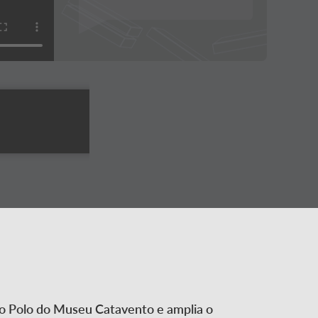
ro Polo do Museu Catavento e amplia o