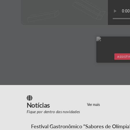
ASSIST
Notícias
Ver mais
Fique por dentro das novidades
Festival Gastronômico "Sabores de Olímpia" 