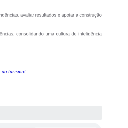
ncias, avaliar resultados e apoiar a construção
ias, consolidando uma cultura de inteligência
 do turismo!