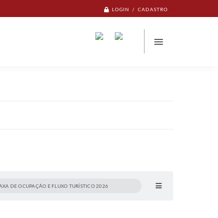
LOGIN / CADASTRO
TAXA DE OCUPAÇÃO E FLUXO TURÍSTICO 2026