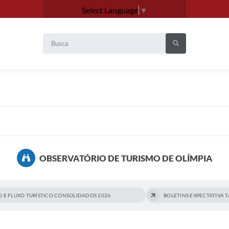
Select Language
▼
OBSERVATÓRIO DE TURISMO DE OLÍMPIA
O E FLUXO TURÍSTICO CONSOLIDADOS 2026
BOLETINS EXPECTATIVA 