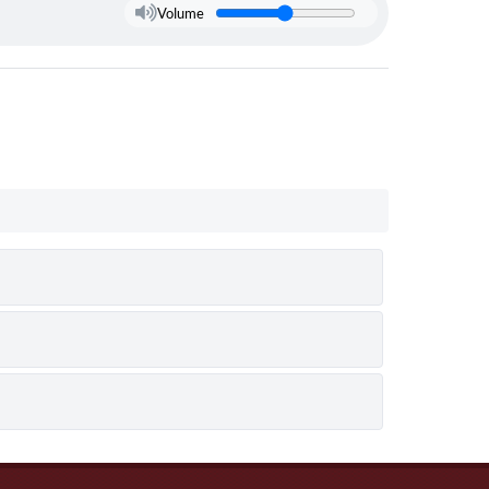
Volume