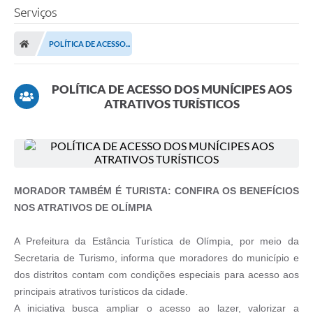
Serviços
POLÍTICA DE ACESSO...
POLÍTICA DE ACESSO DOS MUNÍCIPES AOS
ATRATIVOS TURÍSTICOS
MORADOR TAMBÉM É TURISTA: CONFIRA OS BENEFÍCIOS
NOS ATRATIVOS DE OLÍMPIA
A Prefeitura da Estância Turística de Olímpia, por meio da
Secretaria de Turismo, informa que moradores do município e
dos distritos contam com condições especiais para acesso aos
principais atrativos turísticos da cidade.
A iniciativa busca ampliar o acesso ao lazer, valorizar a