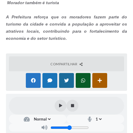
Morador também é turista
A Prefeitura reforça que os moradores fazem parte do
turismo da cidade e convida a população a aproveitar os
atrativos locais, contribuindo para o fortalecimento da
economia e do setor turístico.
COMPARTILHAR