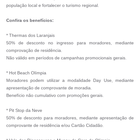
população local e fortalecer o turismo regional.
Confira os benefícios:
* Thermas dos Laranjais
50% de desconto no ingresso para moradores, mediante
comprovação de residência.
Não válido em períodos de campanhas promocionais gerais.
* Hot Beach Olímpia
Moradores podem utilizar a modalidade Day Use, mediante
apresentação de comprovante de moradia.
Benefício não cumulativo com promoções gerais.
* Pit Stop da Neve
50% de desconto para moradores, mediante apresentação de
comprovante de residência e/ou Cartão Cidadão.