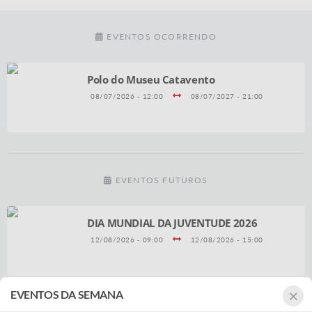
EVENTOS OCORRENDO
Polo do Museu Catavento
08/07/2026 - 12:00
08/07/2027 - 21:00
EVENTOS FUTUROS
DIA MUNDIAL DA JUVENTUDE 2026
12/08/2026 - 09:00
12/08/2026 - 15:00
×
EVENTOS DA SEMANA
PASSEIO CICLÍSTICO 2026