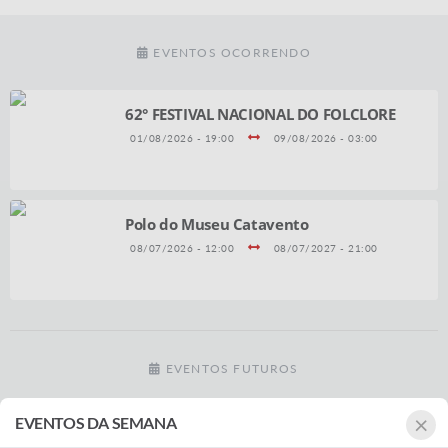
EVENTOS OCORRENDO
62° FESTIVAL NACIONAL DO FOLCLORE
01/08/2026 - 19:00
09/08/2026 - 03:00
Polo do Museu Catavento
08/07/2026 - 12:00
08/07/2027 - 21:00
EVENTOS FUTUROS
×
EVENTOS DA SEMANA
CAMPEONATO DE CAPOEIRA 2026