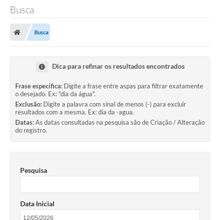
Busca
Busca
Dica para refinar os resultados encontrados
Frase específica:
Digite a frase entre aspas para filtrar exatamente
o desejado. Ex: "dia da água".
Exclusão:
Digite a palavra com sinal de menos (-) para excluir
resultados com a mesma. Ex: dia da -agua.
Datas:
As datas consultadas na pesquisa são de Criação / Alteração
do registro.
Pesquisa
Data Inicial