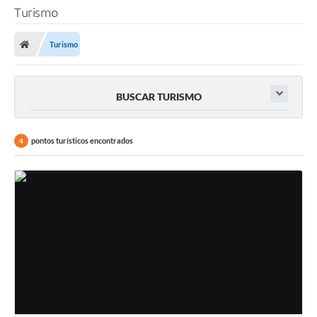
Turismo
Turismo
BUSCAR TURISMO
pontos turísticos encontrados
4