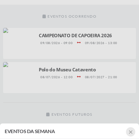
EVENTOS OCORRENDO
CAMPEONATO DE CAPOEIRA 2026
09/08/2026 - 09:00
09/08/2026 - 13:00
Polo do Museu Catavento
08/07/2026 - 12:00
08/07/2027 - 21:00
EVENTOS FUTUROS
×
EVENTOS DA SEMANA
DIA MUNDIAL DA JUVENTUDE 2026