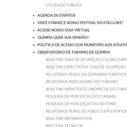
UTILIDADE PÚBLICA
AGENDA DE EVENTOS
VOCÊ CONHECE NOSSO FESTIVAL DO FOLCLORE?
ACESSE NOSSO GUIA VIRTUAL
OLÍMPIA QUER SUA OPNIÃO!!
POLÍTICA DE ACESSO DOS MUNÍCIPES AOS ATRATI
OBSERVATÓRIO DE TURISMO DE OLÍMPIA
BOLETINS TAXA DE OCUPAÇÃO E FLUXO TUR
BOLETINS EXPECTATIVA TAXA DE OCUPAÇÃO 
RELATÓRIOS PERFIL DA DEMANDA TURÍSTICA
RELATÓRIOS INDICADORES DO TURISMO
BOLETINS IMPACTOS ECONÔMICOS DO TURI
PESQUISA DE PERCEPÇÃO DO TURISMO
PESQUISA DE PERCEPÇÃO DO DESTINO
RELATÓRIOS PERFIL DE PUBLICO EM EVENTOS
BOLETINS INFORMATIVOS
BOLETINS TÉCNICOS