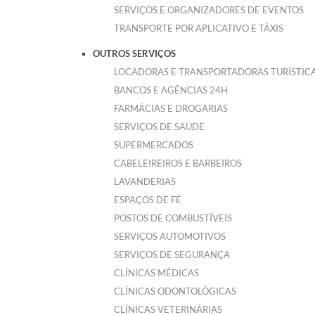
SERVIÇOS E ORGANIZADORES DE EVENTOS
TRANSPORTE POR APLICATIVO E TÁXIS
OUTROS SERVIÇOS
LOCADORAS E TRANSPORTADORAS TURÍSTIC
BANCOS E AGÊNCIAS 24H
FARMÁCIAS E DROGARIAS
SERVIÇOS DE SAÚDE
SUPERMERCADOS
CABELEIREIROS E BARBEIROS
LAVANDERIAS
ESPAÇOS DE FÉ
POSTOS DE COMBUSTÍVEIS
SERVIÇOS AUTOMOTIVOS
SERVIÇOS DE SEGURANÇA
CLÍNICAS MÉDICAS
CLÍNICAS ODONTOLÓGICAS
CLÍNICAS VETERINÁRIAS