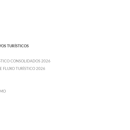
VOS TURÍSTICOS
ÍSTICO CONSOLIDADOS 2026
E FLUXO TURÍSTICO 2026
SMO