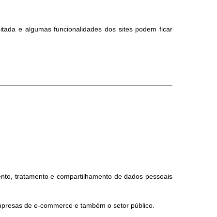
itada e algumas funcionalidades dos sites podem ficar
nto, tratamento e compartilhamento de dados pessoais
empresas de e-commerce e também o setor público.