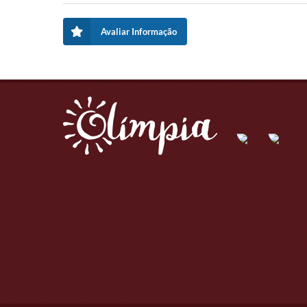
Avaliar Informação