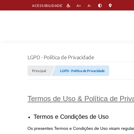
ACESSIBILIDADE
A+
A-
LGPD - Política de Privacidade
Principal
LGPD - Política de Privacidade
Termos de Uso & Política de Priv
Termos e Condições de Uso
Os presentes Termos e Condições de Uso visam regular a 