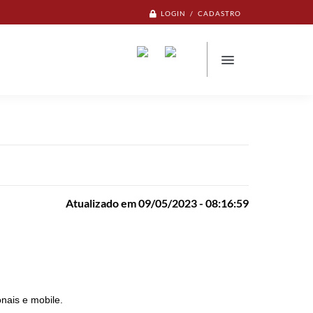
LOGIN / CADASTRO
Atualizado em 09/05/2023 - 08:16:59
onais e mobile.