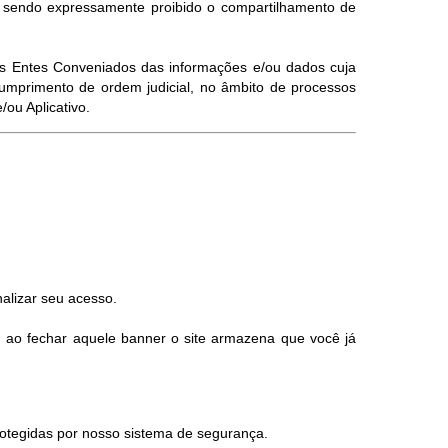
, sendo expressamente proibido o compartilhamento de
elos Entes Conveniados das informações e/ou dados cuja
umprimento de ordem judicial, no âmbito de processos
ou Aplicativo.
alizar seu acesso.
, ao fechar aquele banner o site armazena que você já
otegidas por nosso sistema de segurança.