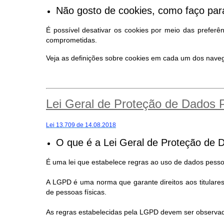
Não gosto de cookies, como faço para
É possível desativar os cookies por meio das preferê
comprometidas.
Veja as definições sobre cookies em cada um dos nav
Lei Geral de Proteção de Dados
Lei 13.709 de 14.08.2018
O que é a Lei Geral de Proteção de 
É uma lei que estabelece regras ao uso de dados pessoa
A LGPD é uma norma que garante direitos aos titular
de pessoas físicas.
As regras estabelecidas pela LGPD devem ser observad