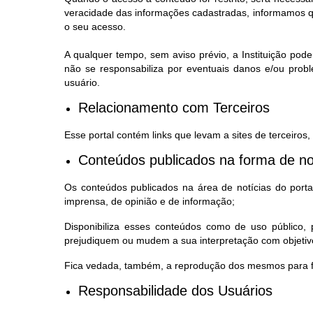
veracidade das informações cadastradas, informamos qu
o seu acesso.
A qualquer tempo, sem aviso prévio, a Instituição pode
não se responsabiliza por eventuais danos e/ou prob
usuário.
Relacionamento com Terceiros
Esse portal contém links que levam a sites de terceiros
Conteúdos publicados na forma de no
Os conteúdos publicados na área de notícias do portal,
imprensa, de opinião e de informação;
Disponibiliza esses conteúdos como de uso público
prejudiquem ou mudem a sua interpretação com objetivo
Fica vedada, também, a reprodução dos mesmos para fi
Responsabilidade dos Usuários