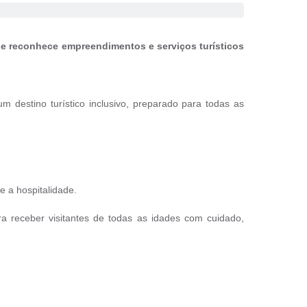
que reconhece empreendimentos e serviços turísticos
m destino turístico inclusivo, preparado para todas as
e a hospitalidade.
a receber visitantes de todas as idades com cuidado,