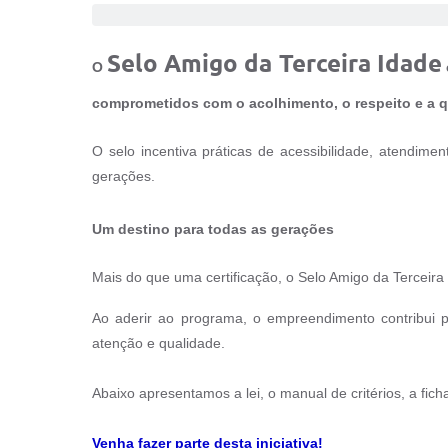
Selo Amigo da Terceira Idade
O
comprometidos com o acolhimento, o respeito e a 
O selo incentiva práticas de acessibilidade, atendime
gerações.
Um destino para todas as gerações
Mais do que uma certificação, o Selo Amigo da Terceira
Ao aderir ao programa, o empreendimento contribui p
atenção e qualidade.
Abaixo apresentamos a lei, o manual de critérios, a fich
Venha fazer parte desta iniciativa!