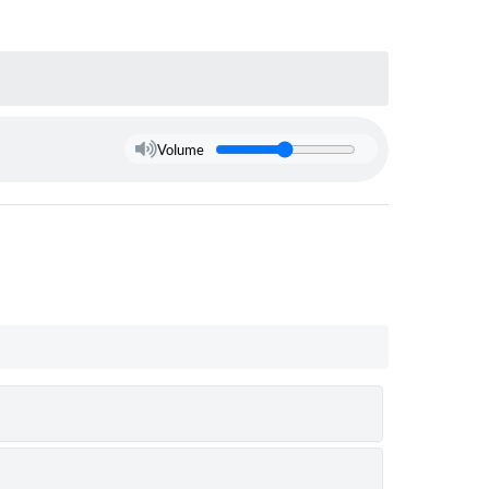
Volume