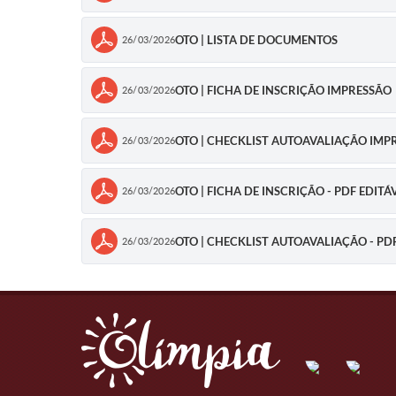
OTO | LISTA DE DOCUMENTOS
26/03/2026
OTO | FICHA DE INSCRIÇÃO IMPRESSÃO
26/03/2026
OTO | CHECKLIST AUTOAVALIAÇÃO IMP
26/03/2026
OTO | FICHA DE INSCRIÇÃO - PDF EDITÁ
26/03/2026
OTO | CHECKLIST AUTOAVALIAÇÃO - PD
26/03/2026