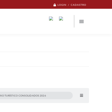
LOGIN / CADASTRO
UXO TURÍSTICO CONSOLIDADOS 2026