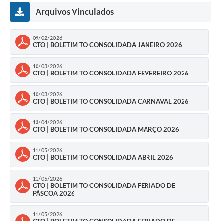
Arquivos Vinculados
09/02/2026
OTO | BOLETIM TO CONSOLIDADA JANEIRO 2026
10/03/2026
OTO | BOLETIM TO CONSOLIDADA FEVEREIRO 2026
10/03/2026
OTO | BOLETIM TO CONSOLIDADA CARNAVAL 2026
13/04/2026
OTO | BOLETIM TO CONSOLIDADA MARÇO 2026
11/05/2026
OTO | BOLETIM TO CONSOLIDADA ABRIL 2026
11/05/2026
OTO | BOLETIM TO CONSOLIDADA FERIADO DE
PÁSCOA 2026
11/05/2026
OTO | BOLETIM TO CONSOLIDADA FERIADO DE