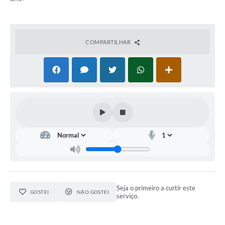
COMPARTILHAR
Seja o primeiro a curtir este
GOSTEI
NÃO GOSTEI
serviço.