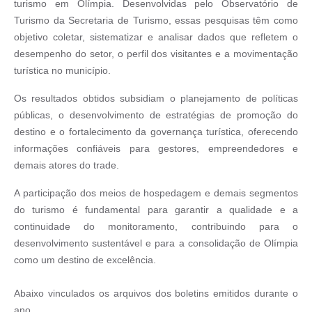
turismo em Olímpia. Desenvolvidas pelo Observatório de
Turismo da Secretaria de Turismo, essas pesquisas têm como
objetivo coletar, sistematizar e analisar dados que refletem o
desempenho do setor, o perfil dos visitantes e a movimentação
turística no município.
Os resultados obtidos subsidiam o planejamento de políticas
públicas, o desenvolvimento de estratégias de promoção do
destino e o fortalecimento da governança turística, oferecendo
informações confiáveis para gestores, empreendedores e
demais atores do trade.
A participação dos meios de hospedagem e demais segmentos
do turismo é fundamental para garantir a qualidade e a
continuidade do monitoramento, contribuindo para o
desenvolvimento sustentável e para a consolidação de Olímpia
como um destino de excelência.
Abaixo vinculados os arquivos dos boletins emitidos durante o
ano.