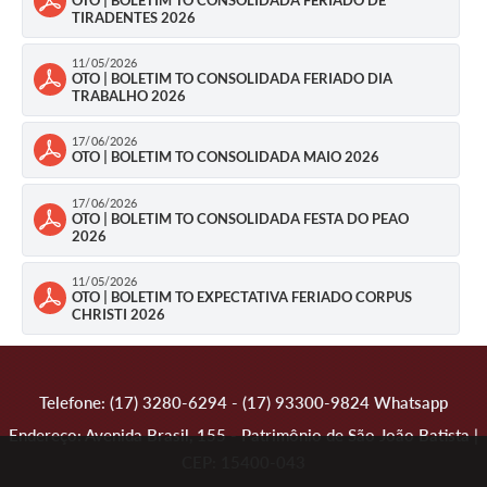
TIRADENTES 2026
11/05/2026
OTO | BOLETIM TO CONSOLIDADA FERIADO DIA
TRABALHO 2026
17/06/2026
OTO | BOLETIM TO CONSOLIDADA MAIO 2026
17/06/2026
OTO | BOLETIM TO CONSOLIDADA FESTA DO PEAO
2026
11/05/2026
OTO | BOLETIM TO EXPECTATIVA FERIADO CORPUS
CHRISTI 2026
Telefone: (17) 3280-6294 - (17) 93300-9824 Whatsapp
Endereço: Avenida Brasil, 155 - Patrimônio de São João Batista |
CEP: 15400-043