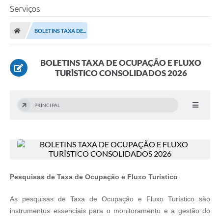
Serviços
BOLETINS TAXA DE...
BOLETINS TAXA DE OCUPAÇÃO E FLUXO
TURÍSTICO CONSOLIDADOS 2026
PRINCIPAL
Pesquisas de Taxa de Ocupação e Fluxo Turístico
As pesquisas de Taxa de Ocupação e Fluxo Turístico são
instrumentos essenciais para o monitoramento e a gestão do