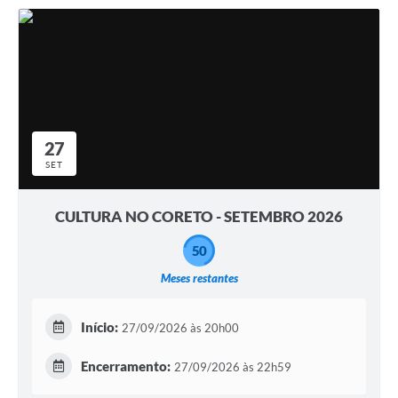
27
SET
CULTURA NO CORETO - SETEMBRO 2026
50
Meses restantes
Início:
27/09/2026 às 20h00
Encerramento:
27/09/2026 às 22h59