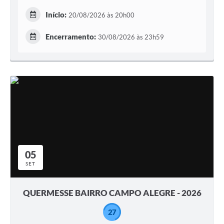
Início:
20/08/2026 às 20h00
Encerramento:
30/08/2026 às 23h59
05
SET
QUERMESSE BAIRRO CAMPO ALEGRE - 2026
27