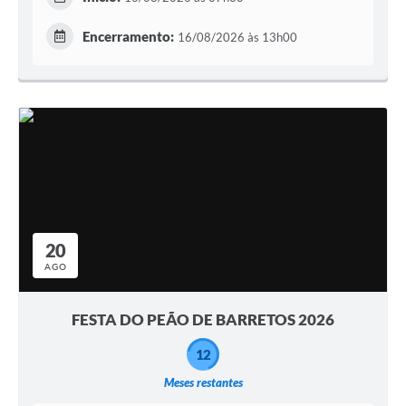
Encerramento:
16/08/2026 às 13h00
20
AGO
FESTA DO PEÃO DE BARRETOS 2026
12
Meses restantes