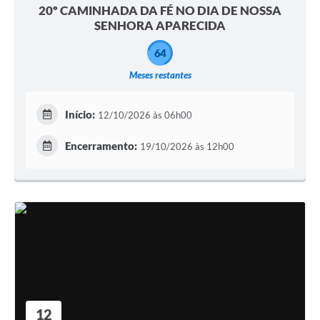
20º CAMINHADA DA FÉ NO DIA DE NOSSA
SENHORA APARECIDA
64
Meses restantes
Início:
12/10/2026 às 06h00
Encerramento:
19/10/2026 às 12h00
12