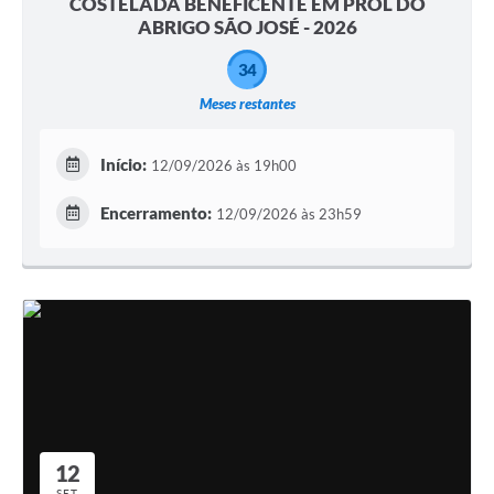
COSTELADA BENEFICENTE EM PROL DO
ABRIGO SÃO JOSÉ - 2026
34
Meses restantes
Início:
12/09/2026 às 19h00
Encerramento:
12/09/2026 às 23h59
12
SET