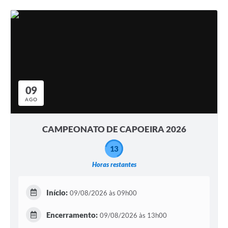
09
AGO
CAMPEONATO DE CAPOEIRA 2026
13
Horas restantes
Início:
09/08/2026 às 09h00
Encerramento:
09/08/2026 às 13h00