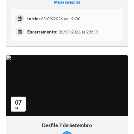
Meses restantes
Início:
05/09/2026 às 19h00
Encerramento:
05/09/2026 às 23h59
07
SET
Desfile 7 de Setembro