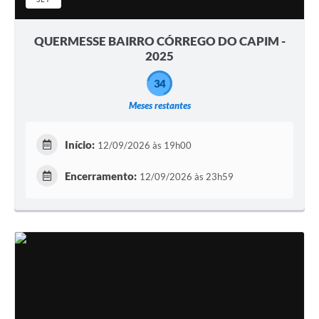
QUERMESSE BAIRRO CÓRREGO DO CAPIM -
2025
34
Meses restantes
Início:
12/09/2026 às 19h00
Encerramento:
12/09/2026 às 23h59