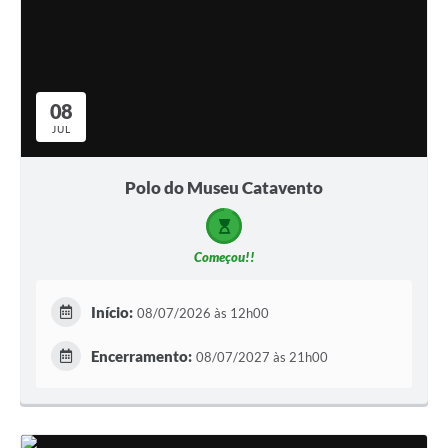
08
JUL
Polo do Museu Catavento
Começou!!
Início:
08/07/2026 às 12h00
Encerramento:
08/07/2027 às 21h00