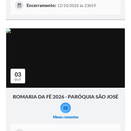
Encerramento:
12/10/2026 às 23h59
03
OUT
ROMARIA DA FÉ 2026 - PARÓQUIA SÃO JOSÉ
55
Meses restantes