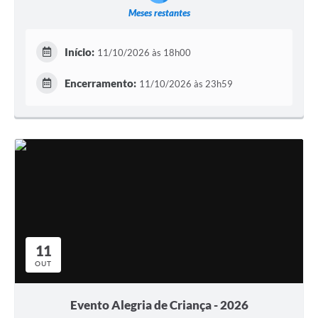
Meses restantes
Início:
11/10/2026 às 18h00
Encerramento:
11/10/2026 às 23h59
11
OUT
Evento Alegria de Criança - 2026