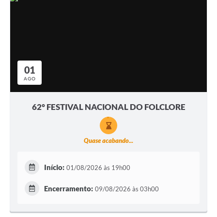
01
AGO
62° FESTIVAL NACIONAL DO FOLCLORE
Quase acabando...
Início:
01/08/2026 às 19h00
Encerramento:
09/08/2026 às 03h00