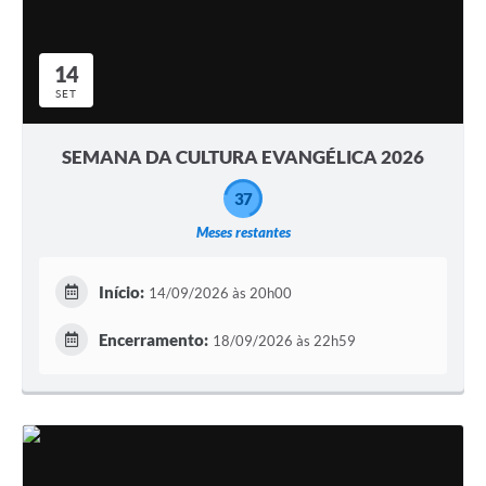
14
SET
SEMANA DA CULTURA EVANGÉLICA 2026
37
Meses restantes
Início:
14/09/2026 às 20h00
Encerramento:
18/09/2026 às 22h59