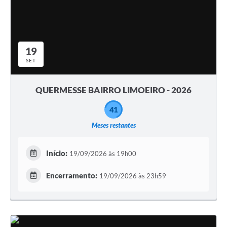
19
SET
QUERMESSE BAIRRO LIMOEIRO - 2026
41
Meses restantes
Início:
19/09/2026 às 19h00
Encerramento:
19/09/2026 às 23h59