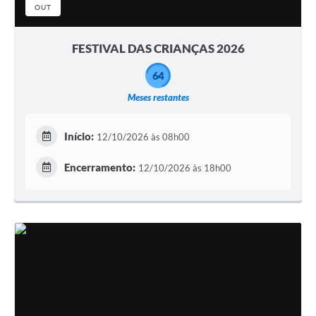
OUT
FESTIVAL DAS CRIANÇAS 2026
64
Meses restantes
Início:
12/10/2026 às 08h00
Encerramento:
12/10/2026 às 18h00