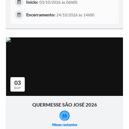
Início:
03/10/2026 às 06h00
Encerramento:
24/10/2026 às 14h00
03
OUT
QUERMESSE SÃO JOSÉ 2026
55
Meses restantes