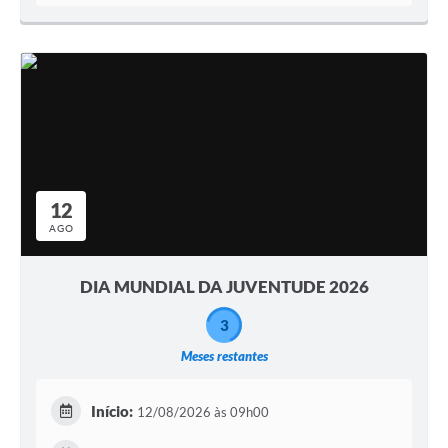
12
AGO
DIA MUNDIAL DA JUVENTUDE 2026
3
Meses restantes
Início:
12/08/2026 às 09h00