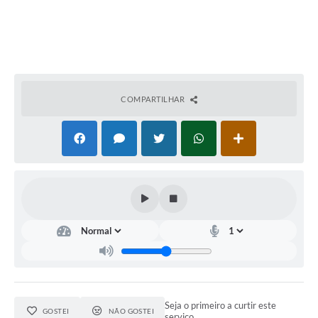
COMPARTILHAR
Seja o primeiro a curtir este
GOSTEI
NÃO GOSTEI
serviço.