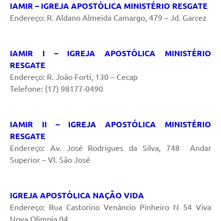
IAMIR – IGREJA APOSTÓLICA MINISTÉRIO RESGATE
Endereço: R. Aldano Almeida Camargo, 479 – Jd. Garcez
IAMIR I – IGREJA APOSTÓLICA MINISTÉRIO
RESGATE
Endereço: R. João Forti, 130 – Cecap
Telefone: (17) 98177-0490
IAMIR II – IGREJA APOSTÓLICA MINISTÉRIO
RESGATE
Endereço: Av. José Rodrigues da Silva, 748 Andar
Superior – Vl. São José
IGREJA APOSTÓLICA NAÇÃO VIDA
Endereço: Rua Castorino Venâncio Pinheiro N 54 Viva
Nova Olimpia 04