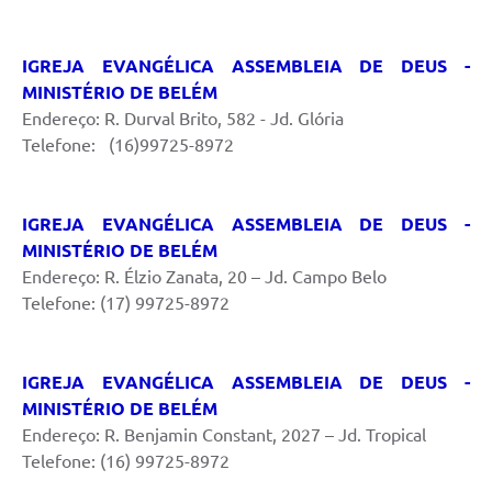
IGREJA EVANGÉLICA ASSEMBLEIA DE DEUS -
MINISTÉRIO DE BELÉM
Endereço: R. Durval Brito, 582 - Jd. Glória
Telefone: (16)99725-8972
IGREJA EVANGÉLICA ASSEMBLEIA DE DEUS -
MINISTÉRIO DE BELÉM
Endereço: R. Élzio Zanata, 20 – Jd. Campo Belo
Telefone: (17) 99725-8972
IGREJA EVANGÉLICA ASSEMBLEIA DE DEUS -
MINISTÉRIO DE BELÉM
Endereço: R. Benjamin Constant, 2027 – Jd. Tropical
Telefone: (16) 99725-8972