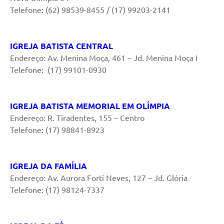
Telefone: (62) 98539-8455 / (17) 99203-2141
IGREJA BATISTA CENTRAL
Endereço: Av. Menina Moça, 461 – Jd. Menina Moça I
Telefone: (17) 99101-0930
IGREJA BATISTA MEMORIAL EM OLÍMPIA
Endereço: R. Tiradentes, 155 – Centro
Telefone: (17) 98841-8923
IGREJA DA FAMÍLIA
Endereço: Av. Aurora Forti Neves, 127 – Jd. Glória
Telefone: (17) 98124-7337