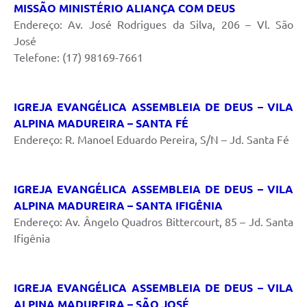
MISSÃO MINISTÉRIO ALIANÇA COM DEUS
Endereço: Av. José Rodrigues da Silva, 206 – Vl. São
José
Telefone: (17) 98169-7661
IGREJA EVANGÉLICA ASSEMBLEIA DE DEUS – VILA
ALPINA MADUREIRA – SANTA FÉ
Endereço: R. Manoel Eduardo Pereira, S/N – Jd. Santa Fé
IGREJA EVANGÉLICA ASSEMBLEIA DE DEUS – VILA
ALPINA MADUREIRA – SANTA IFIGÊNIA
Endereço: Av. Ângelo Quadros Bittercourt, 85 – Jd. Santa
Ifigênia
IGREJA EVANGÉLICA ASSEMBLEIA DE DEUS – VILA
ALPINA MADUREIRA – SÃO JOSÉ