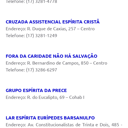
Telefone: (17) 3281-4778
CRUZADA ASSISTENCIAL ESPÍRITA CRISTÃ
Endereço: R. Duque de Caxias, 257 – Centro
Telefone: (17) 3281-1249
FORA DA CARIDADE NÃO HÁ SALVAÇÃO
Endereço: R. Bernardino de Campos, 850 – Centro
Telefone: (17) 3286-6297
GRUPO ESPÍRITA DA PRECE
Endereço: R. do Eucalipto, 69 – Cohab I
LAR ESPÍRITA EURÍPEDES BARSANULFO
Endereço: Av. Constitucionalistas de Trinta e Dois, 485 -