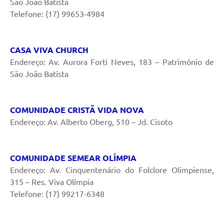
São João Batista
Telefone: (17) 99653-4984
CASA VIVA CHURCH
Endereço: Av. Aurora Forti Neves, 183 – Patrimônio de
São João Batista
COMUNIDADE CRISTÃ VIDA NOVA
Endereço: Av. Alberto Oberg, 510 – Jd. Cisoto
COMUNIDADE SEMEAR OLÍMPIA
Endereço: Av. Cinquentenário do Folclore Olimpiense,
315 – Res. Viva Olímpia
Telefone: (17) 99217-6348