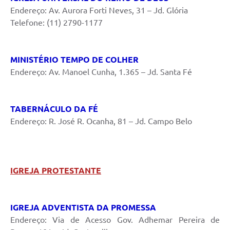
Endereço: Av. Aurora Forti Neves, 31 – Jd. Glória
Telefone: (11) 2790-1177
MINISTÉRIO TEMPO DE COLHER
Endereço: Av. Manoel Cunha, 1.365 – Jd. Santa Fé
TABERNÁCULO DA FÉ
Endereço: R. José R. Ocanha, 81 – Jd. Campo Belo
IGREJA PROTESTANTE
IGREJA ADVENTISTA DA PROMESSA
Endereço: Via de Acesso Gov. Adhemar Pereira de