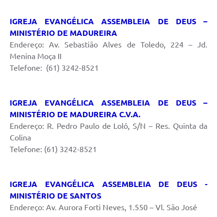
IGREJA EVANGÉLICA ASSEMBLEIA DE DEUS –
MINISTÉRIO DE MADUREIRA
Endereço: Av. Sebastião Alves de Toledo, 224 – Jd.
Menina Moça II
Telefone: (61) 3242-8521
IGREJA EVANGÉLICA ASSEMBLEIA DE DEUS –
MINISTÉRIO DE MADUREIRA C.V.A.
Endereço: R. Pedro Paulo de Loló, S/N – Res. Quinta da
Colina
Telefone: (61) 3242-8521
IGREJA EVANGÉLICA ASSEMBLEIA DE DEUS -
MINISTÉRIO DE SANTOS
Endereço: Av. Aurora Forti Neves, 1.550 – Vl. São José