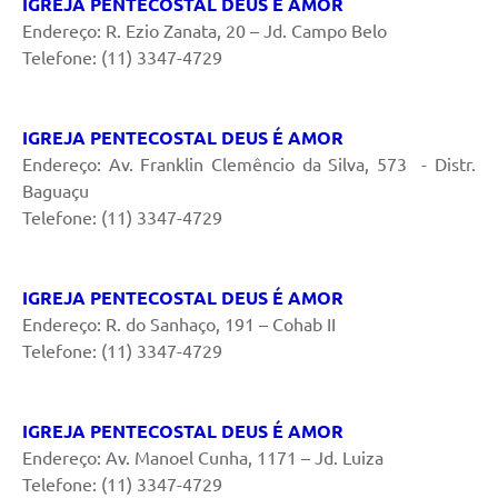
IGREJA PENTECOSTAL DEUS É AMOR
Endereço: R. Ezio Zanata, 20 – Jd. Campo Belo
Telefone: (11) 3347-4729
IGREJA PENTECOSTAL DEUS É AMOR
Endereço: Av. Franklin Clemêncio da Silva, 573 - Distr.
Baguaçu
Telefone: (11) 3347-4729
IGREJA PENTECOSTAL DEUS É AMOR
Endereço: R. do Sanhaço, 191 – Cohab II
Telefone: (11) 3347-4729
IGREJA PENTECOSTAL DEUS É AMOR
Endereço: Av. Manoel Cunha, 1171 – Jd. Luiza
Telefone: (11) 3347-4729