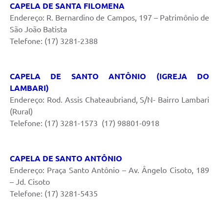
CAPELA DE SANTA FILOMENA
Endereço: R. Bernardino de Campos, 197 – Patrimônio de
São João Batista
Telefone: (17) 3281-2388
CAPELA DE SANTO ANTÔNIO (IGREJA DO
LAMBARI)
Endereço: Rod. Assis Chateaubriand, S/N- Bairro Lambari
(Rural)
Telefone: (17) 3281-1573 (17) 98801-0918
CAPELA DE SANTO ANTÔNIO
Endereço: Praça Santo Antônio – Av. Ângelo Cisoto, 189
– Jd. Cisoto
Telefone: (17) 3281-5435