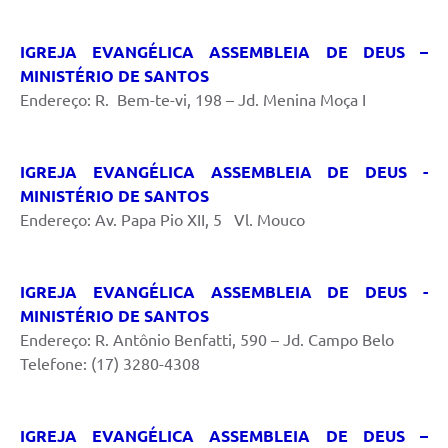
IGREJA EVANGÉLICA ASSEMBLEIA DE DEUS –
MINISTÉRIO DE SANTOS
Endereço: R. Bem-te-vi, 198 – Jd. Menina Moça I
IGREJA EVANGÉLICA ASSEMBLEIA DE DEUS -
MINISTÉRIO DE SANTOS
Endereço: Av. Papa Pio XII, 5 Vl. Mouco
IGREJA EVANGÉLICA ASSEMBLEIA DE DEUS -
MINISTÉRIO DE SANTOS
Endereço: R. Antônio Benfatti, 590 – Jd. Campo Belo
Telefone: (17) 3280-4308
IGREJA EVANGÉLICA ASSEMBLEIA DE DEUS –