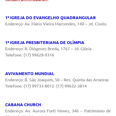
1ª IGREJA DO EVANGELHO QUADRANGULAR
Endereço: Av. Mário Vieira Marcondes, 140 – Jd. Cisoto
1ª IGREJA PRESBITERIANA DE OLÍMPIA
Endereço: R. Diógenes Breda, 1767 – Jd. Glória
Telefone: (17) 99628-9316
AVIVAMENTO MUNDIAL
Endereço: R. São Joaquim, 50 – Res. Quinta das Aroeiras
Telefone: (17) 99733-8012 (17) 99632-3814
CABANA CHURCH
Endereço: Av. Aurora Forti Neves, 346 – Patrimônio de