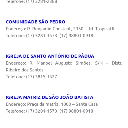
Telefone: (17) 3281-2388
COMUNIDADE SÃO PEDRO
Endereço: R. Benjamin Constant, 2350 – Jd. Tropical II
Telefone: (17) 3281-1573 (17) 98801-0918
IGREJA DE SANTO ANTÔNIO DE PÁDUA
Endereço: R. Manoel Augusto Simões, S/N – Distr.
Ribeiro dos Santos
Telefone: (17) 3815-1327
IGREJA MATRIZ DE SÃO JOÃO BATISTA
Endereço: Praça da matriz, 1000 – Santa Casa
Telefone: (17) 3281-1573 (17) 98801-0918