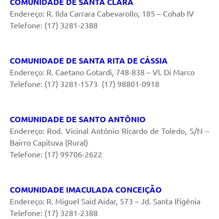
COMUNIDADE DE SANTA CLARA
Endereço: R. Ilda Carrara Cabevarollo, 185 – Cohab IV
Telefone: (17) 3281-2388
COMUNIDADE DE SANTA RITA DE CÁSSIA
Endereço: R. Caetano Gotardi, 748-838 – Vl. Di Marco
Telefone: (17) 3281-1573 (17) 98801-0918
COMUNIDADE DE SANTO ANTÔNIO
Endereço: Rod. Vicinal Antônio Ricardo de Toledo, S/N –
Bairro Capituva (Rural)
Telefone: (17) 99706-2622
COMUNIDADE IMACULADA CONCEIÇÃO
Endereço: R. Miguel Said Aidar, 573 – Jd. Santa Ifigênia
Telefone: (17) 3281-2388