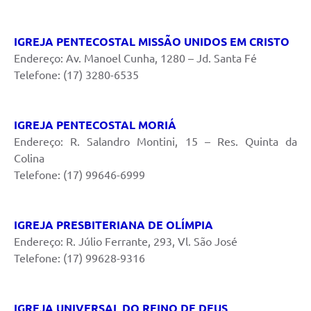
IGREJA PENTECOSTAL MISSÃO UNIDOS EM CRISTO
Endereço: Av. Manoel Cunha, 1280 – Jd. Santa Fé
Telefone: (17) 3280-6535
IGREJA PENTECOSTAL MORIÁ
Endereço: R. Salandro Montini, 15 – Res. Quinta da
Colina
Telefone: (17) 99646-6999
IGREJA PRESBITERIANA DE OLÍMPIA
Endereço: R. Júlio Ferrante, 293, Vl. São José
Telefone: (17) 99628-9316
IGREJA UNIVERSAL DO REINO DE DEUS