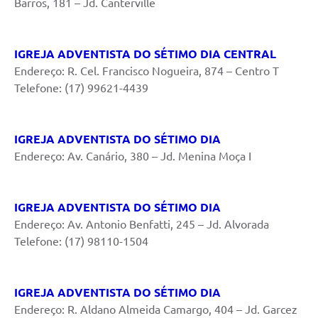
Barros, 181 – Jd. Canterville
IGREJA ADVENTISTA DO SÉTIMO DIA CENTRAL
Endereço: R. Cel. Francisco Nogueira, 874 – Centro T
Telefone: (17) 99621-4439
IGREJA ADVENTISTA DO SÉTIMO DIA
Endereço: Av. Canário, 380 – Jd. Menina Moça I
IGREJA ADVENTISTA DO SÉTIMO DIA
Endereço: Av. Antonio Benfatti, 245 – Jd. Alvorada
Telefone: (17) 98110-1504
IGREJA ADVENTISTA DO SÉTIMO DIA
Endereço: R. Aldano Almeida Camargo, 404 – Jd. Garcez