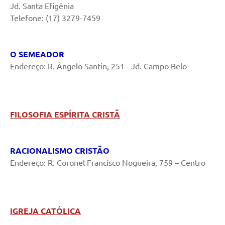
Jd. Santa Efigênia
Telefone: (17) 3279-7459
O SEMEADOR
Endereço: R. Ângelo Santin, 251 - Jd. Campo Belo
FILOSOFIA ESPÍRITA CRISTÃ
RACIONALISMO CRISTÃO
Endereço: R. Coronel Francisco Nogueira, 759 – Centro
IGREJA CATÓLICA