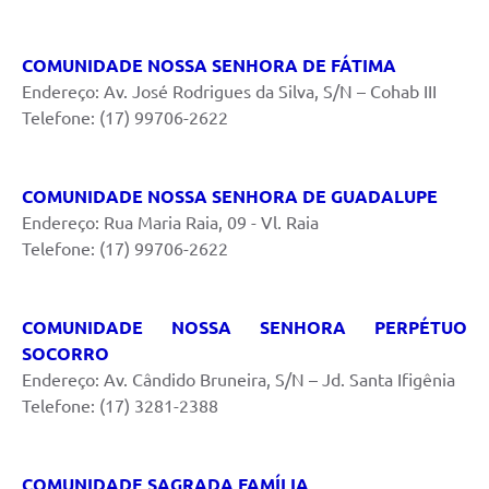
COMUNIDADE NOSSA SENHORA DE FÁTIMA
Endereço: Av. José Rodrigues da Silva, S/N – Cohab III
Telefone: (17) 99706-2622
COMUNIDADE NOSSA SENHORA DE GUADALUPE
Endereço: Rua Maria Raia, 09 - Vl. Raia
Telefone: (17) 99706-2622
COMUNIDADE NOSSA SENHORA PERPÉTUO
SOCORRO
Endereço: Av. Cândido Bruneira, S/N – Jd. Santa Ifigênia
Telefone: (17) 3281-2388
COMUNIDADE SAGRADA FAMÍLIA