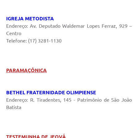
IGREJA METODISTA
Endereço: Av. Deputado Waldemar Lopes Ferraz, 929 –
Centro
Telefone: (17) 3281-1130
PARAMAÇÔNICA
BETHEL FRATERNIDADE OLIMPIENSE
Endereço: R. Tiradentes, 145 - Patrimônio de São João
Batista
TESTEMUNHA DE JEOVÁ