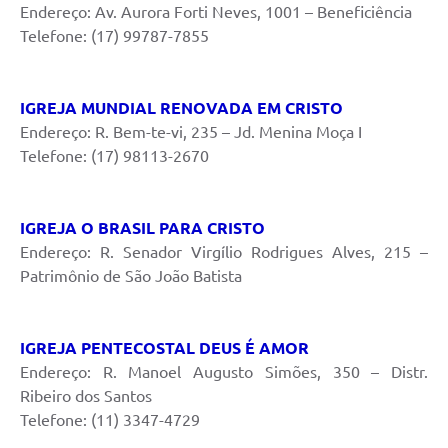
Endereço: Av. Aurora Forti Neves, 1001 – Beneficiência
Telefone: (17) 99787-7855
IGREJA MUNDIAL RENOVADA EM CRISTO
Endereço: R. Bem-te-vi, 235 – Jd. Menina Moça I
Telefone: (17) 98113-2670
IGREJA O BRASIL PARA CRISTO
Endereço: R. Senador Virgílio Rodrigues Alves, 215 –
Patrimônio de São João Batista
IGREJA PENTECOSTAL DEUS É AMOR
Endereço: R. Manoel Augusto Simões, 350 – Distr.
Ribeiro dos Santos
Telefone: (11) 3347-4729