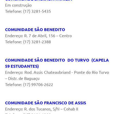
Em construção
Telefone: (17) 3281-5435
COMUNIDADE SÃO BENEDITO
Endereço: R. 7 de Abril, 156 – Centro
Telefone: (17) 3281-2388
COMUNIDADE SÃO BENEDITO DO TURVO (CAPELA
59 ESTUDANTES)
Endereço: Rod. Assis Chateaubriand - Ponte do Rio Turvo
– Distr. de Baguaçu
Telefone: (17) 99706-2622
COMUNIDADE SÃO FRANCISCO DE ASSIS
Endereço: R. dos Tucanos, S/N – Cohab II