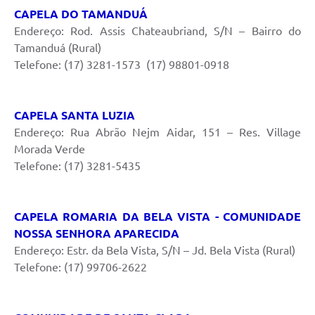
CAPELA DO TAMANDUÁ
Endereço: Rod. Assis Chateaubriand, S/N – Bairro do
Tamanduá (Rural)
Telefone: (17) 3281-1573 (17) 98801-0918
CAPELA SANTA LUZIA
Endereço: Rua Abrão Nejm Aidar, 151 – Res. Village
Morada Verde
Telefone: (17) 3281-5435
CAPELA ROMARIA DA BELA VISTA - COMUNIDADE
NOSSA SENHORA APARECIDA
Endereço: Estr. da Bela Vista, S/N – Jd. Bela Vista (Rural)
Telefone: (17) 99706-2622