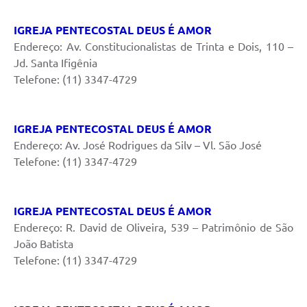
IGREJA PENTECOSTAL DEUS É AMOR
Endereço: Av. Constitucionalistas de Trinta e Dois, 110 –
Jd. Santa Ifigênia
Telefone: (11) 3347-4729
IGREJA PENTECOSTAL DEUS É AMOR
Endereço: Av. José Rodrigues da Silv – Vl. São José
Telefone: (11) 3347-4729
IGREJA PENTECOSTAL DEUS É AMOR
Endereço: R. David de Oliveira, 539 – Patrimônio de São
João Batista
Telefone: (11) 3347-4729