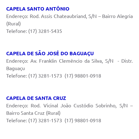
CAPELA SANTO ANTÔNIO
Endereço: Rod. Assis Chateaubriand, S/N – Bairro Alegria
(Rural)
Telefone: (17) 3281-5435
CAPELA DE SÃO JOSÉ DO BAGUAÇU
Endereço: Av. Franklin Clemêncio da Silva, S/N - Distr.
Baguaçu
Telefone: (17) 3281-1573 (17) 98801-0918
CAPELA DE SANTA CRUZ
Endereço: Rod. Vicinal João Custódio Sobrinho, S/N –
Bairro Santa Cruz (Rural)
Telefone: (17) 3281-1573 (17) 98801-0918