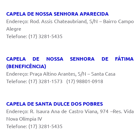
CAPELA DE NOSSA SENHORA APARECIDA
Endereço: Rod. Assis Chateaubriand, S/N – Bairro Campo
Alegre
Telefone: (17) 3281-5435
CAPELA DE NOSSA SENHORA DE FÁTIMA
(BENEFICÊNCIA)
Endereço: Praça Altino Arantes, S/N – Santa Casa
Telefone: (17) 3281-1573 (17) 98801-0918
CAPELA DE SANTA DULCE DOS POBRES
Endereço: R. Isaura Ana de Castro Viana, 974 –Res. Vida
Nova Olímpia IV
Telefone: (17) 3281-5435