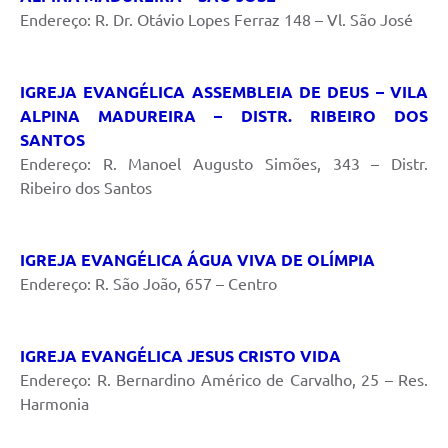
Endereço: R. Dr. Otávio Lopes Ferraz 148 – Vl. São José
IGREJA EVANGÉLICA ASSEMBLEIA DE DEUS – VILA
ALPINA MADUREIRA – DISTR. RIBEIRO DOS
SANTOS
Endereço: R. Manoel Augusto Simões, 343 – Distr.
Ribeiro dos Santos
IGREJA EVANGÉLICA ÁGUA VIVA DE OLÍMPIA
Endereço: R. São João, 657 – Centro
IGREJA EVANGÉLICA JESUS CRISTO VIDA
Endereço: R. Bernardino Américo de Carvalho, 25 – Res.
Harmonia