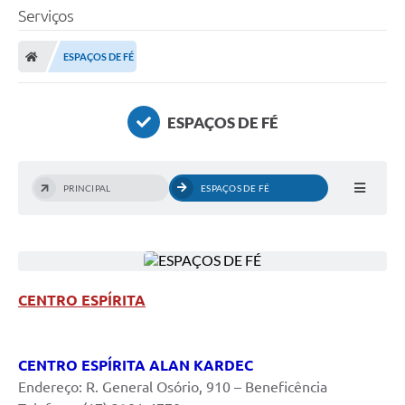
Serviços
ESPAÇOS DE FÉ
ESPAÇOS DE FÉ
PRINCIPAL
ESPAÇOS DE FÉ
CENTRO ESPÍRITA
CENTRO ESPÍRITA ALAN KARDEC
Endereço: R. General Osório, 910 – Beneficência