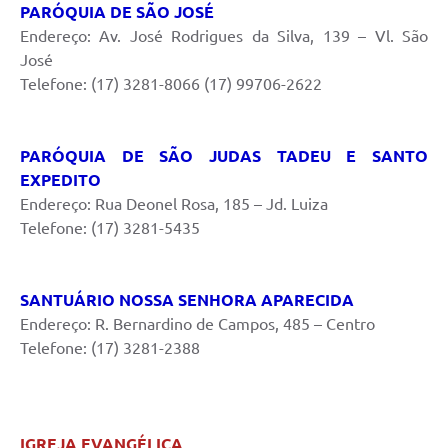
PARÓQUIA DE SÃO JOSÉ
Endereço: Av. José Rodrigues da Silva, 139 – Vl. São
José
Telefone: (17) 3281-8066 (17) 99706-2622
PARÓQUIA DE SÃO JUDAS TADEU E SANTO
EXPEDITO
Endereço: Rua Deonel Rosa, 185 – Jd. Luiza
Telefone: (17) 3281-5435
SANTUÁRIO NOSSA SENHORA APARECIDA
Endereço: R. Bernardino de Campos, 485 – Centro
Telefone: (17) 3281-2388
IGREJA EVANGÉLICA