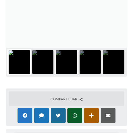
COMPARTILHAR