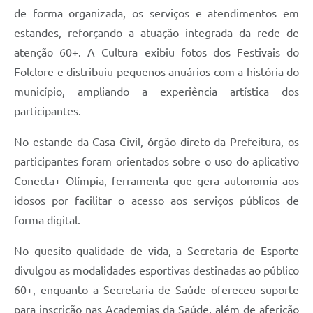
de forma organizada, os serviços e atendimentos em
estandes, reforçando a atuação integrada da rede de
atenção 60+. A Cultura exibiu fotos dos Festivais do
Folclore e distribuiu pequenos anuários com a história do
município, ampliando a experiência artística dos
participantes.
No estande da Casa Civil, órgão direto da Prefeitura, os
participantes foram orientados sobre o uso do aplicativo
Conecta+ Olímpia, ferramenta que gera autonomia aos
idosos por facilitar o acesso aos serviços públicos de
forma digital.
No quesito qualidade de vida, a Secretaria de Esporte
divulgou as modalidades esportivas destinadas ao público
60+, enquanto a Secretaria de Saúde ofereceu suporte
para inscrição nas Academias da Saúde, além de aferição