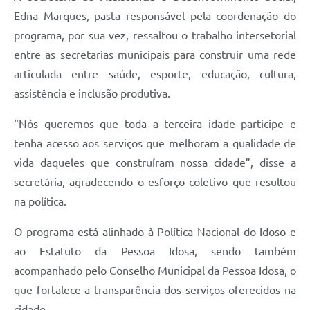
Edna Marques, pasta responsável pela coordenação do
programa, por sua vez, ressaltou o trabalho intersetorial
entre as secretarias municipais para construir uma rede
articulada entre saúde, esporte, educação, cultura,
assistência e inclusão produtiva.
“Nós queremos que toda a terceira idade participe e
tenha acesso aos serviços que melhoram a qualidade de
vida daqueles que construíram nossa cidade”, disse a
secretária, agradecendo o esforço coletivo que resultou
na política.
O programa está alinhado à Política Nacional do Idoso e
ao Estatuto da Pessoa Idosa, sendo também
acompanhado pelo Conselho Municipal da Pessoa Idosa, o
que fortalece a transparência dos serviços oferecidos na
cidade.