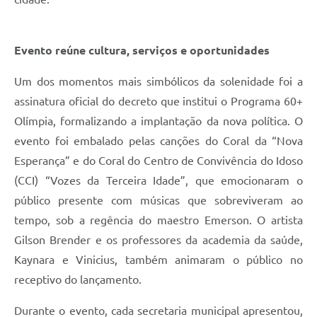
Evento reúne cultura, serviços e oportunidades
Um dos momentos mais simbólicos da solenidade foi a
assinatura oficial do decreto que institui o Programa 60+
Olímpia, formalizando a implantação da nova política. O
evento foi embalado pelas canções do Coral da “Nova
Esperança” e do Coral do Centro de Convivência do Idoso
(CCI) “Vozes da Terceira Idade”, que emocionaram o
público presente com músicas que sobreviveram ao
tempo, sob a regência do maestro Emerson. O artista
Gilson Brender e os professores da academia da saúde,
Kaynara e Vinicius, também animaram o público no
receptivo do lançamento.
Durante o evento, cada secretaria municipal apresentou,