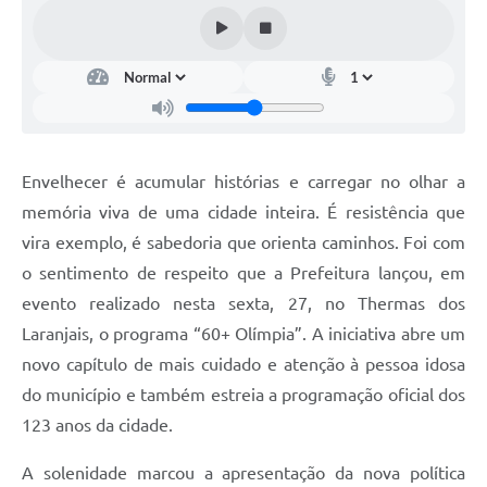
Envelhecer é acumular histórias e carregar no olhar a
memória viva de uma cidade inteira. É resistência que
vira exemplo, é sabedoria que orienta caminhos. Foi com
o sentimento de respeito que a Prefeitura lançou, em
evento realizado nesta sexta, 27, no Thermas dos
Laranjais, o programa “60+ Olímpia”. A iniciativa abre um
novo capítulo de mais cuidado e atenção à pessoa idosa
do município e também estreia a programação oficial dos
123 anos da cidade.
A solenidade marcou a apresentação da nova política