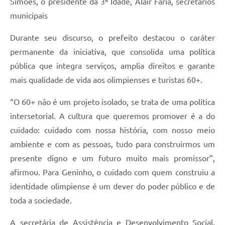
Simões, o presidente da 3ª Idade, Alair Faria, secretários
municipais
Durante seu discurso, o prefeito destacou o caráter
permanente da iniciativa, que consolida uma política
pública que integra serviços, amplia direitos e garante
mais qualidade de vida aos olimpienses e turistas 60+.
“O 60+ não é um projeto isolado, se trata de uma política
intersetorial. A cultura que queremos promover é a do
cuidado: cuidado com nossa história, com nosso meio
ambiente e com as pessoas, tudo para construirmos um
presente digno e um futuro muito mais promissor”,
afirmou. Para Geninho, o cuidado com quem construiu a
identidade olimpiense é um dever do poder público e de
toda a sociedade.
A secretária de Assistência e Desenvolvimento Social,