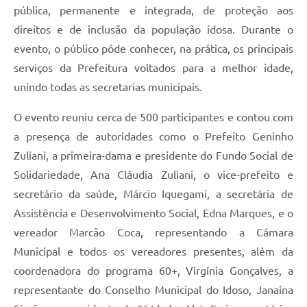
pública, permanente e integrada, de proteção aos
direitos e de inclusão da população idosa. Durante o
evento, o público pôde conhecer, na prática, os principais
serviços da Prefeitura voltados para a melhor idade,
unindo todas as secretarias municipais.
O evento reuniu cerca de 500 participantes e contou com
a presença de autoridades como o Prefeito Geninho
Zuliani, a primeira-dama e presidente do Fundo Social de
Solidariedade, Ana Cláudia Zuliani, o vice-prefeito e
secretário da saúde, Márcio Iquegami, a secretária de
Assistência e Desenvolvimento Social, Edna Marques, e o
vereador Marcão Coca, representando a Câmara
Municipal e todos os vereadores presentes, além da
coordenadora do programa 60+, Virgínia Gonçalves, a
representante do Conselho Municipal do Idoso, Janaína