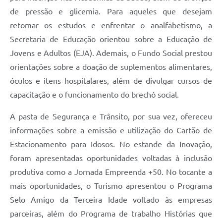
de pressão e glicemia. Para aqueles que desejam
retomar os estudos e enfrentar o analfabetismo, a
Secretaria de Educação orientou sobre a Educação de
Jovens e Adultos (EJA). Ademais, o Fundo Social prestou
orientações sobre a doação de suplementos alimentares,
óculos e itens hospitalares, além de divulgar cursos de
capacitação e o funcionamento do brechó social.
A pasta de Segurança e Trânsito, por sua vez, ofereceu
informações sobre a emissão e utilização do Cartão de
Estacionamento para Idosos. No estande da Inovação,
foram apresentadas oportunidades voltadas à inclusão
produtiva como a Jornada Empreenda +50. No tocante a
mais oportunidades, o Turismo apresentou o Programa
Selo Amigo da Terceira Idade voltado às empresas
parceiras, além do Programa de trabalho Histórias que