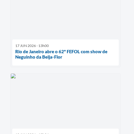
17 JUN 2026 - 13h00
Rio de Janeiro abre o 62º FEFOL com show de
Neguinho da Beija-Flor