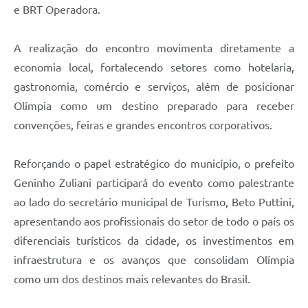
e BRT Operadora.
A realização do encontro movimenta diretamente a
economia local, fortalecendo setores como hotelaria,
gastronomia, comércio e serviços, além de posicionar
Olímpia como um destino preparado para receber
convenções, feiras e grandes encontros corporativos.
Reforçando o papel estratégico do município, o prefeito
Geninho Zuliani participará do evento como palestrante
ao lado do secretário municipal de Turismo, Beto Puttini,
apresentando aos profissionais do setor de todo o país os
diferenciais turísticos da cidade, os investimentos em
infraestrutura e os avanços que consolidam Olímpia
como um dos destinos mais relevantes do Brasil.