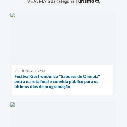
Turismo
VEJA MAIS da categoria
28 JUL 2026 - 09h14
Festival Gastronômico "Sabores de Olímpia"
entra na reta final e convida público para os
últimos dias de programação