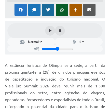
A Estância Turística de Olímpia será sede, a partir da
próxima quinta-feira (28), de um dos principais eventos
de capacitação e inovação do turismo nacional. O
ViajaFlux Summit 2026 deve reunir mais de 1.500
profissionais do setor, entre agências de viagens,
operadoras, fornecedores e especialistas de todo o Brasil,
reforçando o potencial da cidade para o turismo de