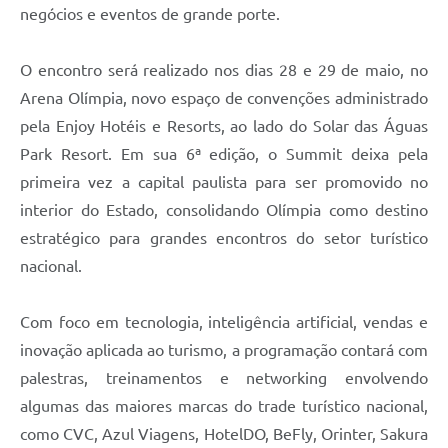
negócios e eventos de grande porte.
O encontro será realizado nos dias 28 e 29 de maio, no
Arena Olímpia, novo espaço de convenções administrado
pela Enjoy Hotéis e Resorts, ao lado do Solar das Águas
Park Resort. Em sua 6ª edição, o Summit deixa pela
primeira vez a capital paulista para ser promovido no
interior do Estado, consolidando Olímpia como destino
estratégico para grandes encontros do setor turístico
nacional.
Com foco em tecnologia, inteligência artificial, vendas e
inovação aplicada ao turismo, a programação contará com
palestras, treinamentos e networking envolvendo
algumas das maiores marcas do trade turístico nacional,
como CVC, Azul Viagens, HotelDO, BeFly, Orinter, Sakura