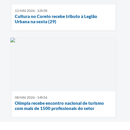
12 MAI 2026 - 12h58
Cultura no Coreto recebe tributo à Legião
Urbana na sexta (29)
08 MAI 2026 - 14h56
Olímpia recebe encontro nacional de turismo
com mais de 1500 profissionais do setor