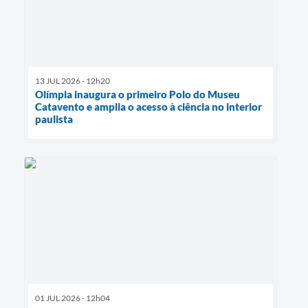
13 JUL 2026 - 12h20
Olímpia inaugura o primeiro Polo do Museu
Catavento e amplia o acesso à ciência no interior
paulista
01 JUL 2026 - 12h04