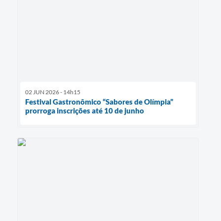
02 JUN 2026 - 14h15
Festival Gastronômico “Sabores de Olímpia”
prorroga inscrições até 10 de junho