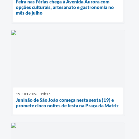
Feira nas Férias chega à Avenida Aurora com
opções culturais, artesanato e gastronomia no
mês de julho
19 JUN 2026 - 09h15
Juninão de São João começa nesta sexta (19) e
promete cinco noites de festa na Praça da Matriz