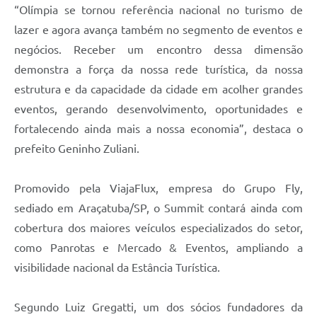
“Olímpia se tornou referência nacional no turismo de
lazer e agora avança também no segmento de eventos e
negócios. Receber um encontro dessa dimensão
demonstra a força da nossa rede turística, da nossa
estrutura e da capacidade da cidade em acolher grandes
eventos, gerando desenvolvimento, oportunidades e
fortalecendo ainda mais a nossa economia”, destaca o
prefeito Geninho Zuliani.
Promovido pela ViajaFlux, empresa do Grupo Fly,
sediado em Araçatuba/SP, o Summit contará ainda com
cobertura dos maiores veículos especializados do setor,
como Panrotas e Mercado & Eventos, ampliando a
visibilidade nacional da Estância Turística.
Segundo Luiz Gregatti, um dos sócios fundadores da