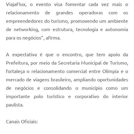
ViajaFlux, o evento visa fomentar cada vez mais o
relacionamento de grandes operadoras com os
empreendedores do turismo, promovendo um ambiente
de networking, com estrutura, tecnologia e autonomia
para os negócios”, afirma.
A expectativa é que o encontro, que tem apoio da
Prefeitura, por meio da Secretaria Municipal de Turismo,
fortaleça o relacionamento comercial entre Olímpia e o
mercado de viagens brasileiro, ampliando oportunidades
de negócios e consolidando o município como um
importante polo turístico e corporativo do interior
paulista.
Canais Oficiais: