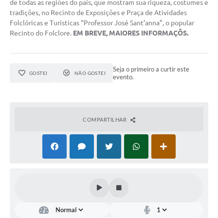
de todas as regiões do país, que mostram sua riqueza, costumes e
tradições, no Recinto de Exposições e Praça de Atividades
Folclóricas e Turísticas “Professor José Sant’anna”, o popular
Recinto do Folclore.
EM BREVE, MAIORES INFORMAÇÕS.
Seja o primeiro a curtir este
GOSTEI
NÃO GOSTEI
evento.
COMPARTILHAR