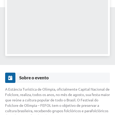
Sobre o evento
A Estância Turística de Olímpia, oficialmente Capital Nacional de
Folclore, realiza, todos os anos, no mês de agosto, sua festa maior
que reúne a cultura popular de todo o Brasil. O Festival do
Folclore de Olímpia – FEFOL tem o objetivo de preservar a
cultura brasileira, recebendo grupos folclóricos e parafolclóricos