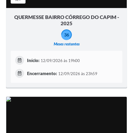
QUERMESSE BAIRRO CÓRREGO DO CAPIM -
2025
36
Meses restantes
Início:
12/09/2026 às 19h00
Encerramento:
12/09/2026 às 23h59