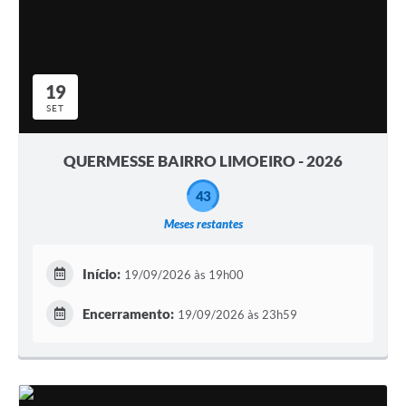
19
SET
QUERMESSE BAIRRO LIMOEIRO - 2026
43
Meses restantes
Início:
19/09/2026 às 19h00
Encerramento:
19/09/2026 às 23h59