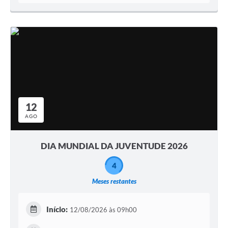
12
AGO
DIA MUNDIAL DA JUVENTUDE 2026
4
Meses restantes
Início:
12/08/2026 às 09h00