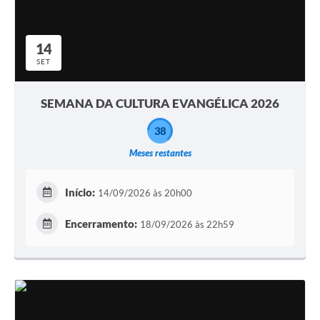
14
SET
SEMANA DA CULTURA EVANGÉLICA 2026
38
Meses restantes
Início:
14/09/2026 às 20h00
Encerramento:
18/09/2026 às 22h59