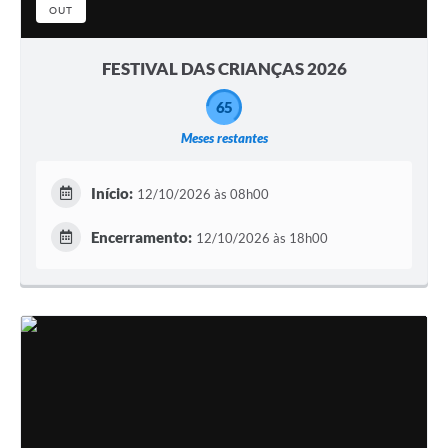
OUT
FESTIVAL DAS CRIANÇAS 2026
65
Meses restantes
Início:
12/10/2026 às 08h00
Encerramento:
12/10/2026 às 18h00