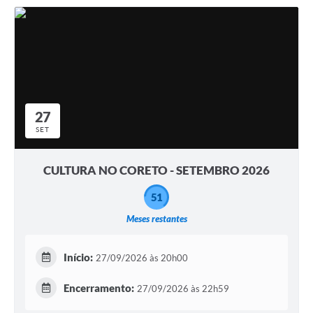
27
SET
CULTURA NO CORETO - SETEMBRO 2026
51
Meses restantes
Início:
27/09/2026 às 20h00
Encerramento:
27/09/2026 às 22h59