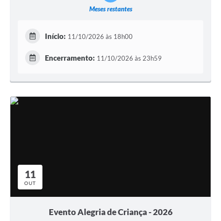
Meses restantes
Início:
11/10/2026 às 18h00
Encerramento:
11/10/2026 às 23h59
11
OUT
Evento Alegria de Criança - 2026