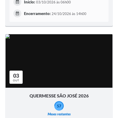
Início:
03/10/2026 às 06h00
Encerramento:
24/10/2026 às 14h00
03
OUT
QUERMESSE SÃO JOSÉ 2026
57
Meses restantes