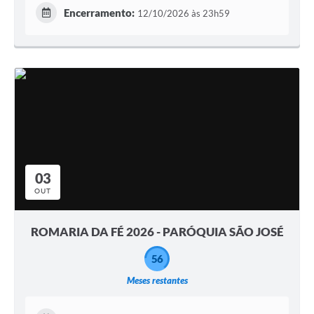
Encerramento:
12/10/2026 às 23h59
03
OUT
ROMARIA DA FÉ 2026 - PARÓQUIA SÃO JOSÉ
56
Meses restantes