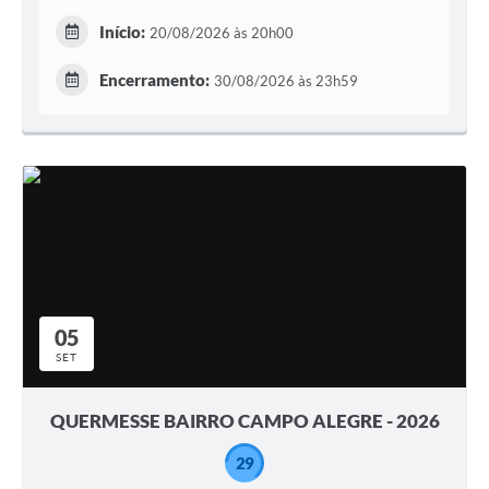
Início:
20/08/2026 às 20h00
Encerramento:
30/08/2026 às 23h59
05
SET
QUERMESSE BAIRRO CAMPO ALEGRE - 2026
29