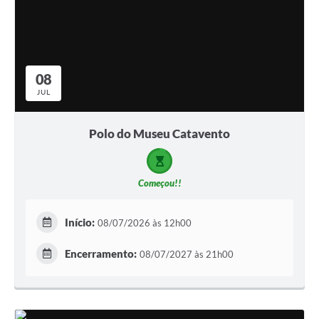
08
JUL
Polo do Museu Catavento
Começou!!
Início:
08/07/2026 às 12h00
Encerramento:
08/07/2027 às 21h00