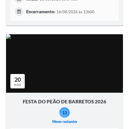
Encerramento:
16/08/2026 às 13h00
20
AGO
FESTA DO PEÃO DE BARRETOS 2026
13
Meses restantes