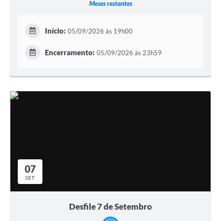
Meses restantes
Início:
05/09/2026 às 19h00
Encerramento:
05/09/2026 às 23h59
07
SET
Desfile 7 de Setembro