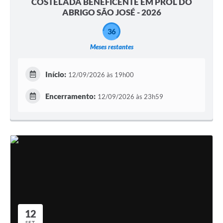
COSTELADA BENEFICENTE EM PROL DO
ABRIGO SÃO JOSÉ - 2026
36
Meses restantes
Início:
12/09/2026 às 19h00
Encerramento:
12/09/2026 às 23h59
12
SET