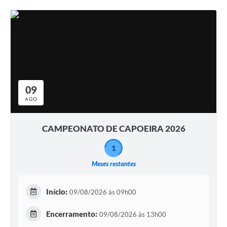
09
AGO
CAMPEONATO DE CAPOEIRA 2026
1
Meses restantes
Início:
09/08/2026 às 09h00
Encerramento:
09/08/2026 às 13h00