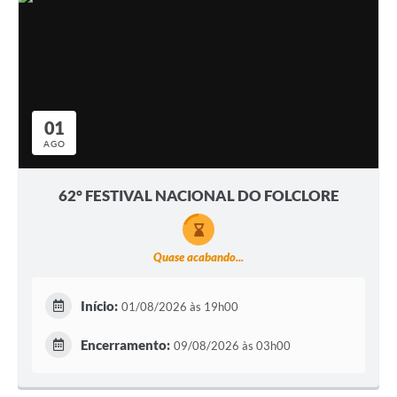
01
AGO
62° FESTIVAL NACIONAL DO FOLCLORE
Quase acabando...
Início:
01/08/2026 às 19h00
Encerramento:
09/08/2026 às 03h00