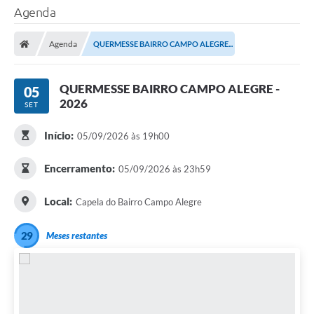
Agenda
Agenda
QUERMESSE BAIRRO CAMPO ALEGRE...
QUERMESSE BAIRRO CAMPO ALEGRE -
05
2026
SET
Início:
05/09/2026 às 19h00
Encerramento:
05/09/2026 às 23h59
Local:
Capela do Bairro Campo Alegre
29
Meses restantes