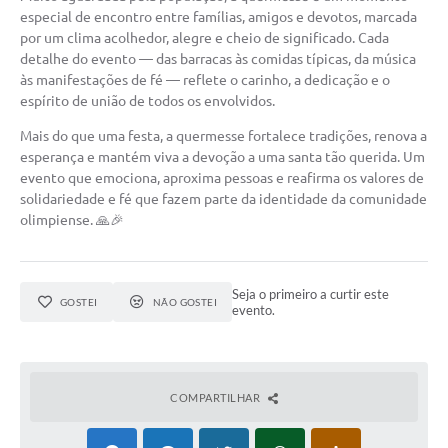
especial de encontro entre famílias, amigos e devotos, marcada
por um clima acolhedor, alegre e cheio de significado. Cada
detalhe do evento — das barracas às comidas típicas, da música
às manifestações de fé — reflete o carinho, a dedicação e o
espírito de união de todos os envolvidos.
Mais do que uma festa, a quermesse fortalece tradições, renova a
esperança e mantém viva a devoção a uma santa tão querida. Um
evento que emociona, aproxima pessoas e reafirma os valores de
solidariedade e fé que fazem parte da identidade da comunidade
olimpiense. 🙏🎉
Seja o primeiro a curtir este
GOSTEI
NÃO GOSTEI
evento.
COMPARTILHAR