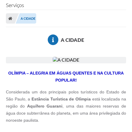
Serviços
A CIDADE
A CIDADE
OLÍMPIA – ALEGRIA EM ÁGUAS QUENTES E NA CULTURA
POPULAR!
Considerada um dos principais polos turísticos do Estado de
São Paulo, a
Estância Turística de Olímpia
está localizada na
região do
Aquífero Guarani
, uma das maiores reservas de
água doce subterrânea do planeta, em uma área privilegiada do
noroeste paulista.