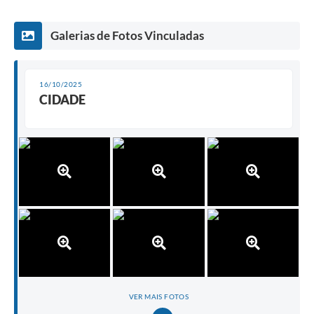
Galerias de Fotos Vinculadas
16/10/2025
CIDADE
VER MAIS FOTOS