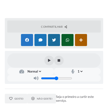
COMPARTILHAR
Seja o primeiro a curtir este
GOSTEI
NÃO GOSTEI
serviço.