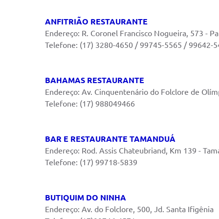
ANFITRIÃO RESTAURANTE
Endereço: R. Coronel Francisco Nogueira, 573 - Pa
Telefone: (17) 3280-4650 / 99745-5565 / 99642-
BAHAMAS RESTAURANTE
Endereço: Av. Cinquentenário do Folclore de Olím
Telefone: (17) 988049466
BAR E RESTAURANTE TAMANDUÁ
Endereço: Rod. Assis Chateubriand, Km 139 - Ta
Telefone: (17) 99718-5839
BUTIQUIM DO NINHA
Endereço: Av. do Folclore, 500, Jd. Santa Ifigênia