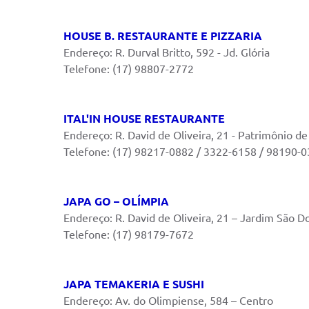
HOUSE B. RESTAURANTE E PIZZARIA
Endereço: R. Durval Britto, 592 - Jd. Glória
Telefone: (17) 98807-2772
ITAL'IN HOUSE RESTAURANTE
Endereço: R. David de Oliveira, 21 - Patrimônio de
Telefone: (17) 98217-0882 / 3322-6158 / 98190-
JAPA GO – OLÍMPIA
Endereço: R. David de Oliveira, 21 – Jardim São 
Telefone: (17) 98179-7672
JAPA TEMAKERIA E SUSHI
Endereço: Av. do Olimpiense, 584 – Centro