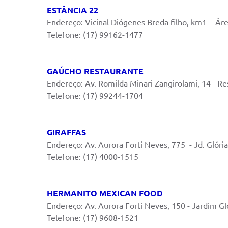
ESTÂNCIA 22
Endereço: Vicinal Diógenes Breda filho, km1 - Áre
Telefone: (17) 99162-1477
GAÚCHO RESTAURANTE
Endereço: Av. Romilda Minari Zangirolami, 14 - Re
Telefone: (17) 99244-1704
GIRAFFAS
Endereço: Av. Aurora Forti Neves, 775 - Jd. Glória
Telefone: (17) 4000-1515
HERMANITO MEXICAN FOOD
Endereço: Av. Aurora Forti Neves, 150 - Jardim Gl
Telefone: (17) 9608-1521